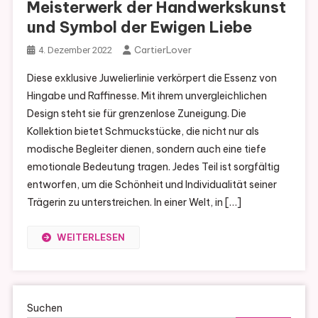
Meisterwerk der Handwerkskunst
und Symbol der Ewigen Liebe
CartierLover
4. Dezember 2022
Diese exklusive Juwelierlinie verkörpert die Essenz von
Hingabe und Raffinesse. Mit ihrem unvergleichlichen
Design steht sie für grenzenlose Zuneigung. Die
Kollektion bietet Schmuckstücke, die nicht nur als
modische Begleiter dienen, sondern auch eine tiefe
emotionale Bedeutung tragen. Jedes Teil ist sorgfältig
entworfen, um die Schönheit und Individualität seiner
Trägerin zu unterstreichen. In einer Welt, in […]
WEITERLESEN
Suchen