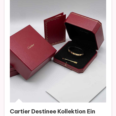
Cartier Destinee Kollektion Ein