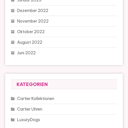
Dezember 2022
November 2022
Oktober 2022
August 2022
Juni 2022
KATEGORIEN
Cartier Kollektionen
Cartier Uhren
LuxuryDogs