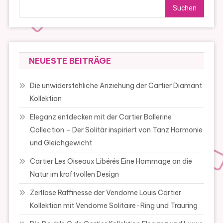
Suchen
NEUESTE BEITRÄGE
Die unwiderstehliche Anziehung der Cartier Diamant
Kollektion
Eleganz entdecken mit der Cartier Ballerine
Collection – Der Solitär inspiriert von Tanz Harmonie
und Gleichgewicht
Cartier Les Oiseaux Libérés Eine Hommage an die
Natur im kraftvollen Design
Zeitlose Raffinesse der Vendome Louis Cartier
Kollektion mit Vendome Solitaire-Ring und Trauring