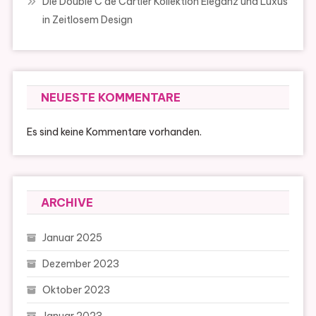
Die Double C de Cartier Kollektion Eleganz und Luxus
in Zeitlosem Design
NEUESTE KOMMENTARE
Es sind keine Kommentare vorhanden.
ARCHIVE
Januar 2025
Dezember 2023
Oktober 2023
Januar 2023