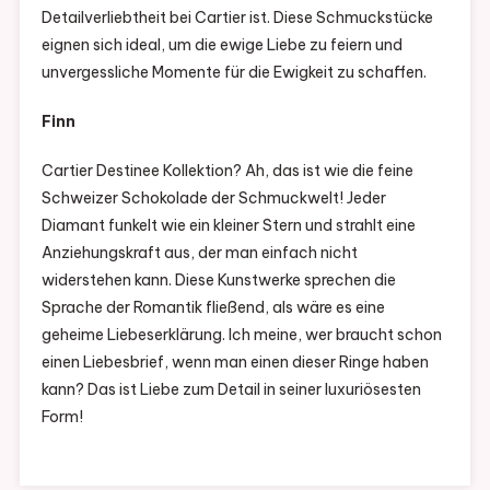
Detailverliebtheit bei Cartier ist. Diese Schmuckstücke
eignen sich ideal, um die ewige Liebe zu feiern und
unvergessliche Momente für die Ewigkeit zu schaffen.
Finn
Cartier Destinee Kollektion? Ah, das ist wie die feine
Schweizer Schokolade der Schmuckwelt! Jeder
Diamant funkelt wie ein kleiner Stern und strahlt eine
Anziehungskraft aus, der man einfach nicht
widerstehen kann. Diese Kunstwerke sprechen die
Sprache der Romantik fließend, als wäre es eine
geheime Liebeserklärung. Ich meine, wer braucht schon
einen Liebesbrief, wenn man einen dieser Ringe haben
kann? Das ist Liebe zum Detail in seiner luxuriösesten
Form!