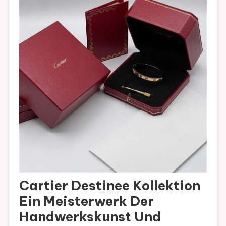
Cartier Destinee Kollektion
Ein Meisterwerk Der
Handwerkskunst Und