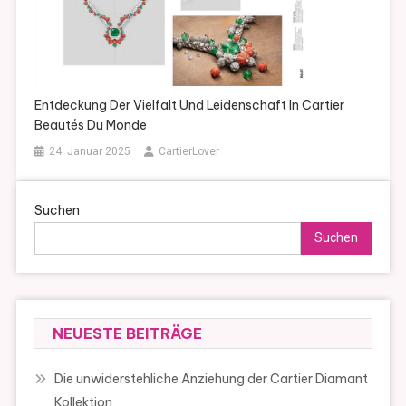
Entdeckung Der Vielfalt Und Leidenschaft In Cartier
Beautés Du Monde
24. Januar 2025
CartierLover
Suchen
Suchen
NEUESTE BEITRÄGE
Die unwiderstehliche Anziehung der Cartier Diamant
Kollektion