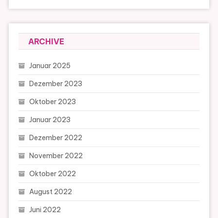
ARCHIVE
Januar 2025
Dezember 2023
Oktober 2023
Januar 2023
Dezember 2022
November 2022
Oktober 2022
August 2022
Juni 2022