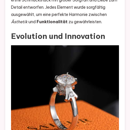
erste Schmuckstück mit großer Sorgfalt und Liebe zum
Detail entworfen. Jedes Element wurde sorgfältig
ausgewählt, um eine perfekte Harmonie zwischen
Ästhetik
und
Funktionalität
zu gewährleisten.
Evolution und Innovation