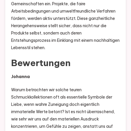
Gemeinschaften ein. Projekte, die faire
Arbeitsbedingungen und umweltfreundliche Verfahren
fördern, werden aktiv unterstützt. Diese ganzheitliche
Herangehensweise stellt sicher, dass nicht nur die
Produkte selbst, sondern auch deren
Entstehungsprozess im Einklang mit einem nachhaltigen
Lebensstil stehen.
Bewertungen
Johanna
Warum betrachten wir solche teuren
Schmuckkollektionen oft als essentielle Symbole der
Liebe, wenn wahre Zuneigung doch eigentlich
immaterielle Werte betont? Ist es nicht überraschend,
wie sehr wir uns auf den materiellen Ausdruck
konzentrieren, um Gefühle zu zeigen, anstatt uns auf