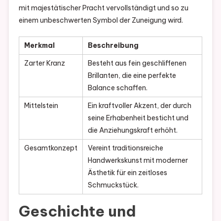
mit majestätischer Pracht vervollständigt und so zu
einem unbeschwerten Symbol der Zuneigung wird.
Merkmal
Beschreibung
Zarter Kranz
Besteht aus fein geschliffenen
Brillanten, die eine perfekte
Balance schaffen.
Mittelstein
Ein kraftvoller Akzent, der durch
seine Erhabenheit besticht und
die Anziehungskraft erhöht.
Gesamtkonzept
Vereint traditionsreiche
Handwerkskunst mit moderner
Ästhetik für ein zeitloses
Schmuckstück.
Geschichte und