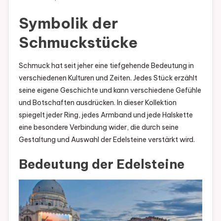
Symbolik der
Schmuckstücke
Schmuck hat seit jeher eine tiefgehende Bedeutung in
verschiedenen Kulturen und Zeiten. Jedes Stück erzählt
seine eigene Geschichte und kann verschiedene Gefühle
und Botschaften ausdrücken. In dieser Kollektion
spiegelt jeder Ring, jedes Armband und jede Halskette
eine besondere Verbindung wider, die durch seine
Gestaltung und Auswahl der Edelsteine verstärkt wird.
Bedeutung der Edelsteine