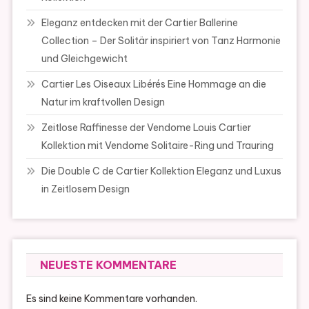
Eleganz entdecken mit der Cartier Ballerine
Collection – Der Solitär inspiriert von Tanz Harmonie
und Gleichgewicht
Cartier Les Oiseaux Libérés Eine Hommage an die
Natur im kraftvollen Design
Zeitlose Raffinesse der Vendome Louis Cartier
Kollektion mit Vendome Solitaire-Ring und Trauring
Die Double C de Cartier Kollektion Eleganz und Luxus
in Zeitlosem Design
NEUESTE KOMMENTARE
Es sind keine Kommentare vorhanden.