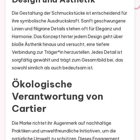
Die Gestaltung der Schmuckstücke ist entscheidend für
ihre symbolische Ausdruckskraft. Sanft geschwungene
Linien und filigrane Details stehen oft für Eleganz und
Harmonie. Das Konzept hinter jedem Design geht über
bloße Ästhetik hinaus und versucht, eine tiefere
Verbindung zur Träger*in herzustellen. Jedes Detail ist
sorgfältig gewählt und trägt zum Gesamtbild bei, das
sowohl sinnlich als auch bedeutsam ist.
Ökologische
Verantwortung von
Cartier
Die Marke richtet ihr Augenmerk auf nachhaltige
Praktiken und umweltfreundliche Initiativen, um die
natürliche Umwelt zu schützen. Dieses Engagement