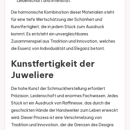
Leidenschaft und Intensität.
Die harmonische Kombination dieser Materialien steht
für eine tiefe Wertschätzung der Schönheit und
Kunstfertigkeit, die in jedem Stück zum Ausdruck
kommt. Es entsteht ein unvergleichbares
Zusammenspiel aus Tradition und Innovation, welches
die Essenz von Individualität und Eleganz betont.
Kunstfertigkeit der
Juweliere
Die hohe Kunst der Schmuckherstellung erfordert
Präzision, Leidenschaft und enormes Fachwissen. Jedes
Stück ist ein Ausdruck von Raffinesse, das durch die
geschickten Hände der Handwerker zum Leben erweckt
wird. Dieser Prozess ist eine Verschmelzung von
Tradition und Innovation, der die Grenzen des Designs