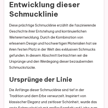
Entwicklung dieser
Schmucklinie
Diese prächtige Schmucklinie erzählt die faszinierende
Geschichte ihrer Entstehung und kontinuierlichen
Weiterentwicklung. Durch die Kombination von
erlesenem Design und hochwertigen Materialien hat sie
ihren festen Platz in der Welt des exklusiven Schmucks
gefunden. In diesem Abschnitt betrachten wir die
Ursprünge und den Werdegang dieser bezaubernden
Schmuckstücke.
Ursprünge der Linie
Die Anfänge dieser Schmucklinie sind tief in der
Tradition und dem Erbe verwurzelt. Inspiriert von
klassischer Eleganz und zeitloser Schönheit, wurde das