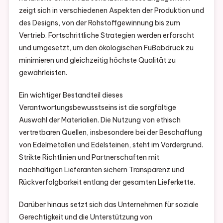
zeigt sich in verschiedenen Aspekten der Produktion und
des Designs, von der Rohstoffgewinnung bis zum
Vertrieb. Fortschrittliche Strategien werden erforscht
und umgesetzt, um den ökologischen Fußabdruck zu
minimieren und gleichzeitig höchste Qualität zu
gewährleisten.
Ein wichtiger Bestandteil dieses
Verantwortungsbewusstseins ist die sorgfältige
Auswahl der Materialien. Die Nutzung von ethisch
vertretbaren Quellen, insbesondere bei der Beschaffung
von Edelmetallen und Edelsteinen, steht im Vordergrund.
Strikte Richtlinien und Partnerschaften mit
nachhaltigen Lieferanten sichern Transparenz und
Rückverfolgbarkeit entlang der gesamten Lieferkette.
Darüber hinaus setzt sich das Unternehmen für soziale
Gerechtigkeit und die Unterstützung von