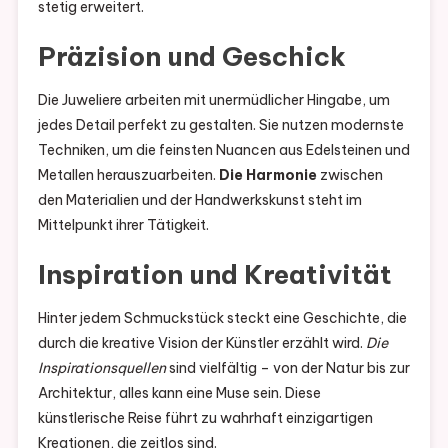
stetig erweitert.
Präzision und Geschick
Die Juweliere arbeiten mit unermüdlicher Hingabe, um
jedes Detail perfekt zu gestalten. Sie nutzen modernste
Techniken, um die feinsten Nuancen aus Edelsteinen und
Metallen herauszuarbeiten.
Die Harmonie
zwischen
den Materialien und der Handwerkskunst steht im
Mittelpunkt ihrer Tätigkeit.
Inspiration und Kreativität
Hinter jedem Schmuckstück steckt eine Geschichte, die
durch die kreative Vision der Künstler erzählt wird.
Die
Inspirationsquellen
sind vielfältig – von der Natur bis zur
Architektur, alles kann eine Muse sein. Diese
künstlerische Reise führt zu wahrhaft einzigartigen
Kreationen, die zeitlos sind.