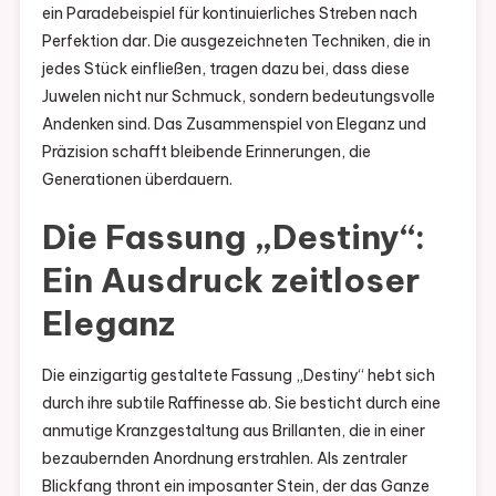
ein Paradebeispiel für kontinuierliches Streben nach
Perfektion dar. Die ausgezeichneten Techniken, die in
jedes Stück einfließen, tragen dazu bei, dass diese
Juwelen nicht nur Schmuck, sondern bedeutungsvolle
Andenken sind. Das Zusammenspiel von Eleganz und
Präzision schafft bleibende Erinnerungen, die
Generationen überdauern.
Die Fassung „Destiny“:
Ein Ausdruck zeitloser
Eleganz
Die einzigartig gestaltete Fassung „Destiny“ hebt sich
durch ihre subtile Raffinesse ab. Sie besticht durch eine
anmutige Kranzgestaltung aus Brillanten, die in einer
bezaubernden Anordnung erstrahlen. Als zentraler
Blickfang thront ein imposanter Stein, der das Ganze