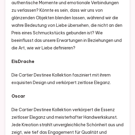
authentische Momente und emotionale Verbindungen
zu verlassen? Könnte es sein, dass wir uns von
glänzenden Objekten blenden lassen, während wir die
wahre Bedeutung von Liebe übersehen, die nicht an den
Preis eines Schmuckstücks gebunden ist? Wie
beeinflusst das unsere Erwartungen in Beziehungen und
die Art, wie wir Liebe definieren?
EisDrache
Die Cartier Destinee Kollektion fasziniert mit ihrem
exquisiten Design und verkörpert zeitlose Eleganz.
Oscar
Die Cartier Destinee Kollektion verkörpert die Essenz
zeitloser Eleganz und meisterhafter Handwerkskunst.
Jede Kreation strahlt unvergleichliche Schönheit aus und
zeigt, wie tief das Engagement für Qualität und