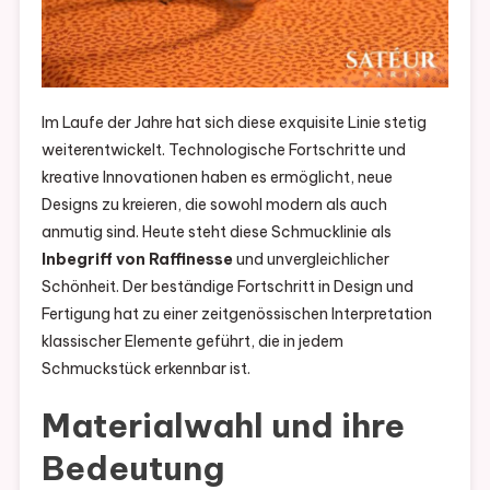
Im Laufe der Jahre hat sich diese exquisite Linie stetig
weiterentwickelt. Technologische Fortschritte und
kreative Innovationen haben es ermöglicht, neue
Designs zu kreieren, die sowohl modern als auch
anmutig sind. Heute steht diese Schmucklinie als
Inbegriff von Raffinesse
und unvergleichlicher
Schönheit. Der beständige Fortschritt in Design und
Fertigung hat zu einer zeitgenössischen Interpretation
klassischer Elemente geführt, die in jedem
Schmuckstück erkennbar ist.
Materialwahl und ihre
Bedeutung