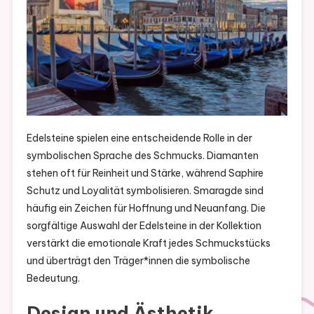
Edelsteine spielen eine entscheidende Rolle in der
symbolischen Sprache des Schmucks. Diamanten
stehen oft für Reinheit und Stärke, während Saphire
Schutz und Loyalität symbolisieren. Smaragde sind
häufig ein Zeichen für Hoffnung und Neuanfang. Die
sorgfältige Auswahl der Edelsteine in der Kollektion
verstärkt die emotionale Kraft jedes Schmuckstücks
und überträgt den Träger*innen die symbolische
Bedeutung.
Design und Ästhetik