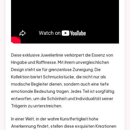
Diese exklusive Juwelierlinie verkörpert die Essenz von
Hingabe und Raffinesse. Mit ihrem unvergleichlichen
Design steht sie für grenzenlose Zuneigung. Die
Kollektion bietet Schmuckstücke, die nicht nur als
modische Begleiter dienen, sondern auch eine tiefe
emotionale Bedeutung tragen. Jedes Teil ist sorgfältig
entworfen, um die Schönheit und Individualität seiner
Trägerin zu unterstreichen.
In einer Welt, in der wahre Kunstfertigkeit hohe
Anerkennung findet, stellen diese exquisiten Kreationen