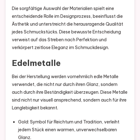
Die sorgfältige Auswahl der Materialien spielt eine
entscheidende Rolle im Designprozess, beeinflusst die
Ästhetik und unterstreicht die herausragende Qualität
jedes Schmuckstücks. Diese bewusste Entscheidung
verweist auf das Streben nach Perfektion und
verkörpert zeitlose Eleganz im Schmuckdesign.
Edelmetalle
Bei der Herstellung werden vornehmlich edle Metalle
verwendet, die nicht nur durch ihren Glanz, sondern
auch durch ihre Beständigkeit überzeugen. Diese Metalle
sind nicht nur visuell ansprechend, sondern auch für ihre
Langlebigkeit bekannt.
Gold: Symbol für Reichtum und Tradition, verleiht
jedem Stück einen warmen, unverwechselbaren
Glanz.