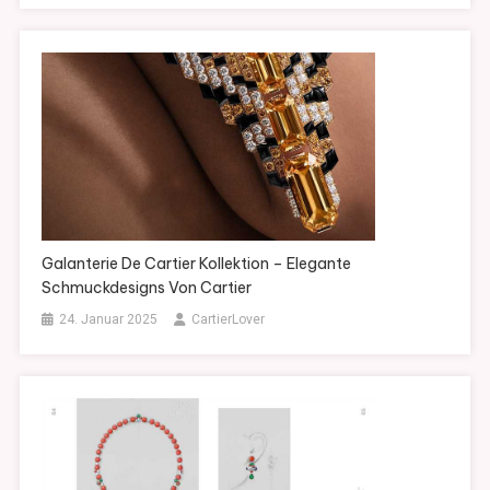
Galanterie De Cartier Kollektion – Elegante
Schmuckdesigns Von Cartier
24. Januar 2025
CartierLover