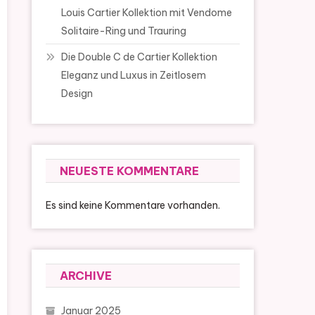
Louis Cartier Kollektion mit Vendome
Solitaire-Ring und Trauring
Die Double C de Cartier Kollektion
Eleganz und Luxus in Zeitlosem
Design
NEUESTE KOMMENTARE
Es sind keine Kommentare vorhanden.
ARCHIVE
Januar 2025