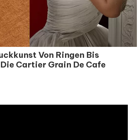
uckkunst Von Ringen Bis
Die Cartier Grain De Cafe