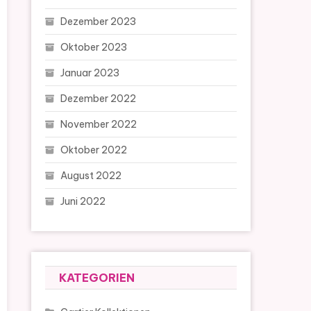
Dezember 2023
Oktober 2023
Januar 2023
Dezember 2022
November 2022
Oktober 2022
August 2022
Juni 2022
KATEGORIEN