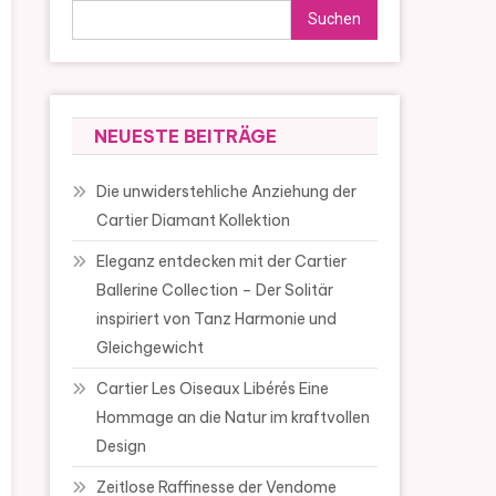
Suchen
NEUESTE BEITRÄGE
Die unwiderstehliche Anziehung der
Cartier Diamant Kollektion
Eleganz entdecken mit der Cartier
Ballerine Collection – Der Solitär
inspiriert von Tanz Harmonie und
Gleichgewicht
Cartier Les Oiseaux Libérés Eine
Hommage an die Natur im kraftvollen
Design
Zeitlose Raffinesse der Vendome