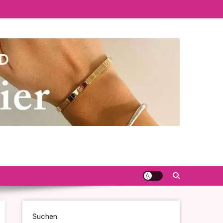
Suchen