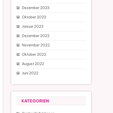
Dezember 2023
Oktober 2023
Januar 2023
Dezember 2022
November 2022
Oktober 2022
August 2022
Juni 2022
KATEGORIEN