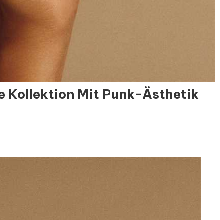
e Kollektion Mit Punk-Ästhetik