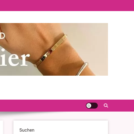
Suchen