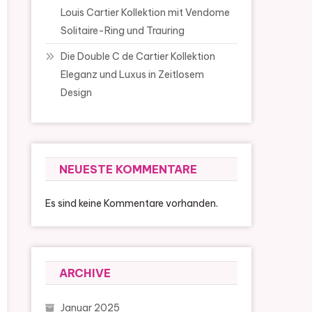
Louis Cartier Kollektion mit Vendome
Solitaire-Ring und Trauring
Die Double C de Cartier Kollektion
Eleganz und Luxus in Zeitlosem
Design
NEUESTE KOMMENTARE
Es sind keine Kommentare vorhanden.
ARCHIVE
Januar 2025