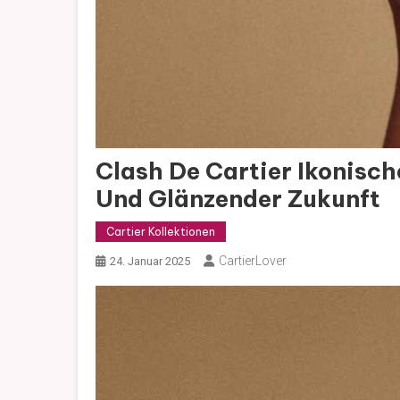
Clash De Cartier Ikonisch
Und Glänzender Zukunft
Cartier Kollektionen
CartierLover
24. Januar 2025