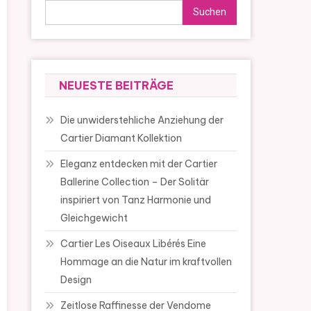
Suchen
NEUESTE BEITRÄGE
Die unwiderstehliche Anziehung der
Cartier Diamant Kollektion
Eleganz entdecken mit der Cartier
Ballerine Collection – Der Solitär
inspiriert von Tanz Harmonie und
Gleichgewicht
Cartier Les Oiseaux Libérés Eine
Hommage an die Natur im kraftvollen
Design
Zeitlose Raffinesse der Vendome