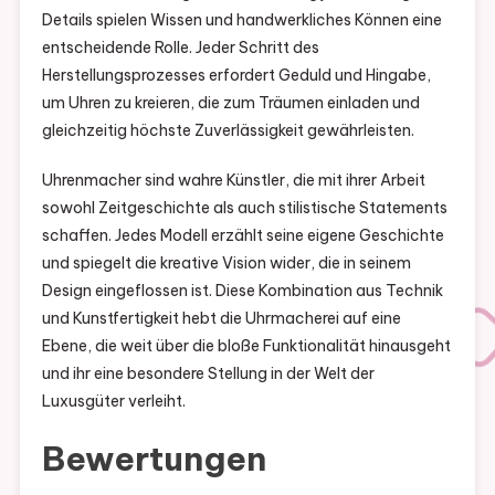
Details spielen Wissen und handwerkliches Können eine
entscheidende Rolle. Jeder Schritt des
Herstellungsprozesses erfordert Geduld und Hingabe,
um Uhren zu kreieren, die zum Träumen einladen und
gleichzeitig höchste Zuverlässigkeit gewährleisten.
Uhrenmacher sind wahre Künstler, die mit ihrer Arbeit
sowohl Zeitgeschichte als auch stilistische Statements
schaffen. Jedes Modell erzählt seine eigene Geschichte
und spiegelt die kreative Vision wider, die in seinem
Design eingeflossen ist. Diese Kombination aus Technik
und Kunstfertigkeit hebt die Uhrmacherei auf eine
Ebene, die weit über die bloße Funktionalität hinausgeht
und ihr eine besondere Stellung in der Welt der
Luxusgüter verleiht.
Bewertungen