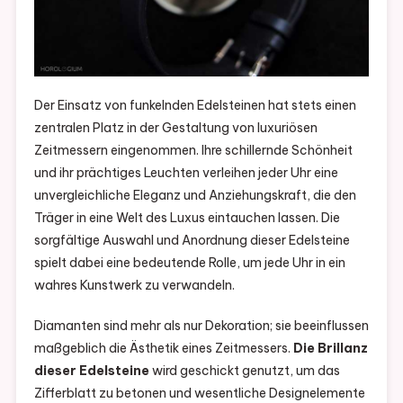
Der Einsatz von funkelnden Edelsteinen hat stets einen
zentralen Platz in der Gestaltung von luxuriösen
Zeitmessern eingenommen. Ihre schillernde Schönheit
und ihr prächtiges Leuchten verleihen jeder Uhr eine
unvergleichliche Eleganz und Anziehungskraft, die den
Träger in eine Welt des Luxus eintauchen lassen. Die
sorgfältige Auswahl und Anordnung dieser Edelsteine
spielt dabei eine bedeutende Rolle, um jede Uhr in ein
wahres Kunstwerk zu verwandeln.
Diamanten sind mehr als nur Dekoration; sie beeinflussen
maßgeblich die Ästhetik eines Zeitmessers.
Die Brillanz
dieser Edelsteine
wird geschickt genutzt, um das
Zifferblatt zu betonen und wesentliche Designelemente