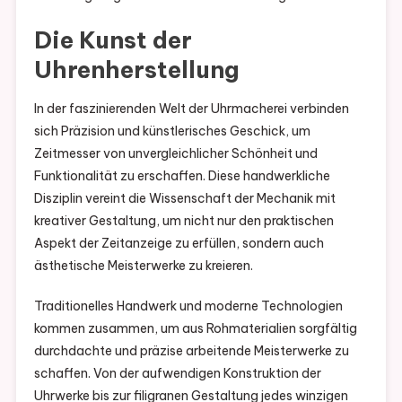
Die Kunst der
Uhrenherstellung
In der faszinierenden Welt der Uhrmacherei verbinden
sich Präzision und künstlerisches Geschick, um
Zeitmesser von unvergleichlicher Schönheit und
Funktionalität zu erschaffen. Diese handwerkliche
Disziplin vereint die Wissenschaft der Mechanik mit
kreativer Gestaltung, um nicht nur den praktischen
Aspekt der Zeitanzeige zu erfüllen, sondern auch
ästhetische Meisterwerke zu kreieren.
Traditionelles Handwerk und moderne Technologien
kommen zusammen, um aus Rohmaterialien sorgfältig
durchdachte und präzise arbeitende Meisterwerke zu
schaffen. Von der aufwendigen Konstruktion der
Uhrwerke bis zur filigranen Gestaltung jedes winzigen