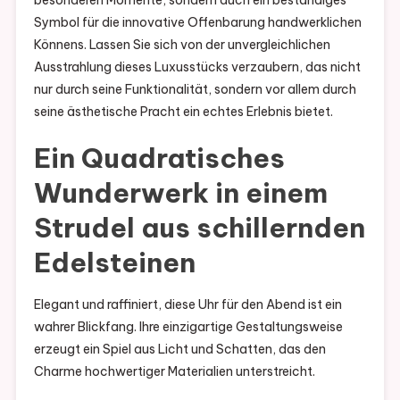
besonderen Momente, sondern auch ein beständiges
Symbol für die innovative Offenbarung handwerklichen
Könnens. Lassen Sie sich von der unvergleichlichen
Ausstrahlung dieses Luxusstücks verzaubern, das nicht
nur durch seine Funktionalität, sondern vor allem durch
seine ästhetische Pracht ein echtes Erlebnis bietet.
Ein Quadratisches
Wunderwerk in einem
Strudel aus schillernden
Edelsteinen
Elegant und raffiniert, diese Uhr für den Abend ist ein
wahrer Blickfang. Ihre einzigartige Gestaltungsweise
erzeugt ein Spiel aus Licht und Schatten, das den
Charme hochwertiger Materialien unterstreicht.