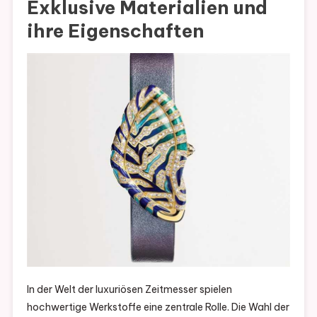
Exklusive Materialien und
ihre Eigenschaften
In der Welt der luxuriösen Zeitmesser spielen
hochwertige Werkstoffe eine zentrale Rolle. Die Wahl der