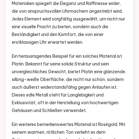
Materialien spiegelt die Eleganz und Raffinesse wider,
die von anspruchsvollen Uhrmachern angestrebt wird.
Jedes Element wird sorgfältig ausgewählt, um nicht nur
eine visuelle Pracht zu bieten, sondern auch die
Beständigkeit und den Komfort, die von einer
erstklassigen Uhr erwartet werden.
Ein herausragendes Beispiel für ein solches Material ist
Platin. Bekannt für seine solide Struktur und sein
unvergleichliches Gewicht, bietet Platin eine glänzende,
silbrig-weiße Oberfläche, die nicht nur schön, sondern
auch äußerst widerstandsfähig gegen Anlaufen ist.
Dieses edle Metall steht für Langlebigkeit und
Exklusivität, oft in der Herstellung von hochwertigen
Gehäusen und Schließen verwendet.
Ein weiteres bemerkenswertes Material ist Roségold. Mit
seinem warmen, rötlichen Ton verleiht es dem