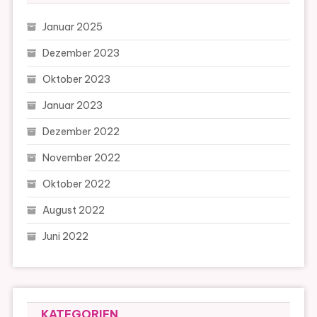
Januar 2025
Dezember 2023
Oktober 2023
Januar 2023
Dezember 2022
November 2022
Oktober 2022
August 2022
Juni 2022
KATEGORIEN