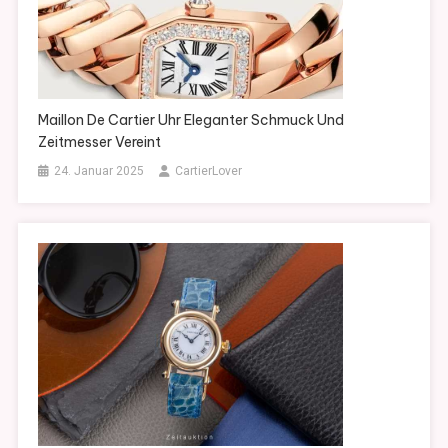
Maillon De Cartier Uhr Eleganter Schmuck Und
Zeitmesser Vereint
24. Januar 2025
CartierLover