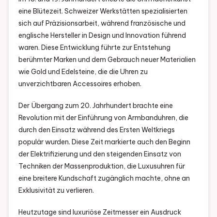
eine Blütezeit. Schweizer Werkstätten spezialisierten
sich auf Präzisionsarbeit, während französische und
englische Hersteller in Design und Innovation führend
waren. Diese Entwicklung führte zur Entstehung
berühmter Marken und dem Gebrauch neuer Materialien
wie Gold und Edelsteine, die die Uhren zu
unverzichtbaren Accessoires erhoben.
Der Übergang zum 20. Jahrhundert brachte eine
Revolution mit der Einführung von Armbanduhren, die
durch den Einsatz während des Ersten Weltkriegs
populär wurden. Diese Zeit markierte auch den Beginn
der Elektrifizierung und den steigenden Einsatz von
Techniken der Massenproduktion, die Luxusuhren für
eine breitere Kundschaft zugänglich machte, ohne an
Exklusivität zu verlieren.
Heutzutage sind luxuriöse Zeitmesser ein Ausdruck