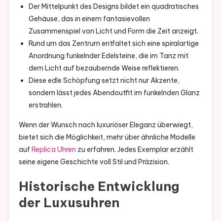
Der Mittelpunkt des Designs bildet ein quadratisches
Gehäuse, das in einem fantasievollen
Zusammenspiel von Licht und Form die Zeit anzeigt.
Rund um das Zentrum entfaltet sich eine spiralartige
Anordnung funkelnder Edelsteine, die im Tanz mit
dem Licht auf bezaubernde Weise reflektieren.
Diese edle Schöpfung setzt nicht nur Akzente,
sondern lässt jedes Abendoutfit im funkelnden Glanz
erstrahlen.
Wenn der Wunsch nach luxuriöser Eleganz überwiegt,
bietet sich die Möglichkeit, mehr über ähnliche Modelle
auf
Replica Uhren
zu erfahren. Jedes Exemplar erzählt
seine eigene Geschichte voll Stil und Präzision.
Historische Entwicklung
der Luxusuhren