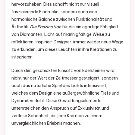
hervorzuheben. Dies schafft nicht nur visuell
faszinierende Eindrücke, sondern auch eine
harmonische Balance zwischen Funktionalität und
Ästhetik.
Die Faszination
für die einzigartige Fähigkeit
von Diamanten, Licht auf mannigfaltige Weise zu
reflektieren, inspiriert Designer, immer wieder neue Wege
zu erkunden, um dieses Leuchten in ihre Kreationen zu
integrieren.
Durch den geschickten Einsatz von Edelsteinen wird
nicht nur der Wert der Zeitmesser gesteigert, sondern
auch das natürliche Spiel des Lichts intensiviert,
welches dem Design eine außergewöhnliche Tiefe und
Dynamik verleiht. Diese Gestaltungselemente
unterstreichen den Anspruch auf Exklusivität und
zeitlose Schönheit, die jede Kreation zu einem
unvergleichlichen Erlebnis machen.