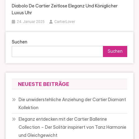
Diabolo De Cartier Zeitlose Eleganz Und Königlicher
Luxus Uhr
24. Januar 2025
CartierLover
Suchen
Suchen
NEUESTE BEITRÄGE
Die unwiderstehliche Anziehung der Cartier Diamant
Kollektion
Eleganz entdecken mit der Cartier Ballerine
Collection – Der Solitär inspiriert von Tanz Harmonie
und Gleichgewicht