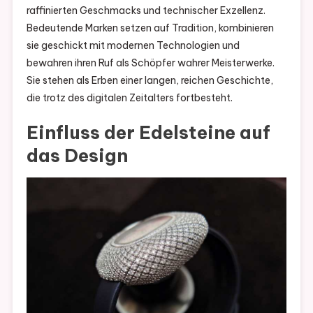
raffinierten Geschmacks und technischer Exzellenz.
Bedeutende Marken setzen auf Tradition, kombinieren
sie geschickt mit modernen Technologien und
bewahren ihren Ruf als Schöpfer wahrer Meisterwerke.
Sie stehen als Erben einer langen, reichen Geschichte,
die trotz des digitalen Zeitalters fortbesteht.
Einfluss der Edelsteine auf
das Design