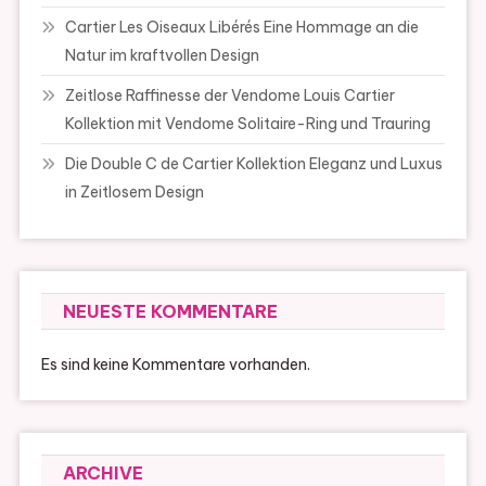
Cartier Les Oiseaux Libérés Eine Hommage an die
Natur im kraftvollen Design
Zeitlose Raffinesse der Vendome Louis Cartier
Kollektion mit Vendome Solitaire-Ring und Trauring
Die Double C de Cartier Kollektion Eleganz und Luxus
in Zeitlosem Design
NEUESTE KOMMENTARE
Es sind keine Kommentare vorhanden.
ARCHIVE