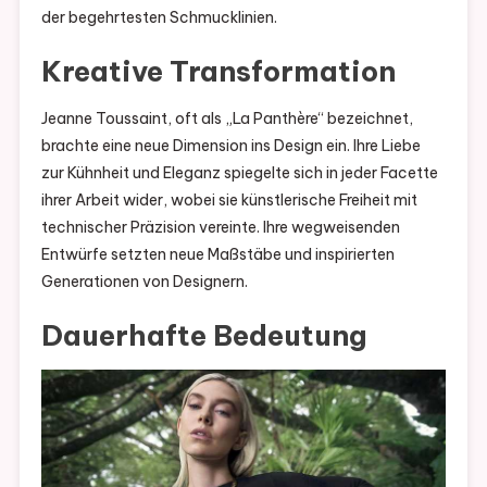
der begehrtesten Schmucklinien.
Kreative Transformation
Jeanne Toussaint, oft als „La Panthère“ bezeichnet,
brachte eine neue Dimension ins Design ein. Ihre Liebe
zur Kühnheit und Eleganz spiegelte sich in jeder Facette
ihrer Arbeit wider, wobei sie künstlerische Freiheit mit
technischer Präzision vereinte. Ihre wegweisenden
Entwürfe setzten neue Maßstäbe und inspirierten
Generationen von Designern.
Dauerhafte Bedeutung