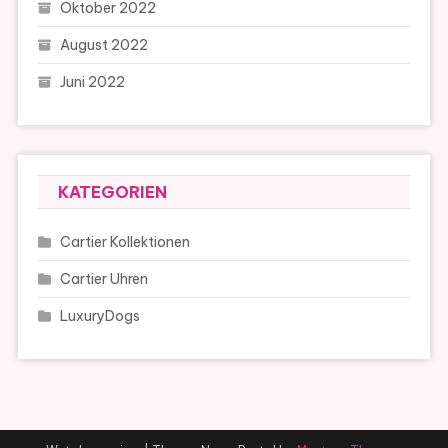
Oktober 2022
August 2022
Juni 2022
KATEGORIEN
Cartier Kollektionen
Cartier Uhren
LuxuryDogs