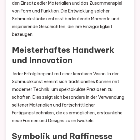
den Einsatz edler Materialien und das Zusammenspiel
von Form und Funktion. Die Entwicklung solcher
Schmuckstücke umfasst bedeutende Momente und
inspirierende Geschichten, die ihre Einzigartigkeit
bezeugen.
Meisterhaftes Handwerk
und Innovation
Jeder Erfolg beginnt mit einer kreativen Vision. In der
Schmuckkunst vereint sich traditionelles Können mit
moderner Technik, um spektakuläre Preziosen zu
schaffen. Dies zeigt sich besonders in der Verwendung
seltener Materialien und fortschrittlicher
Fertigungstechniken, die es ermöglichen, erstaunliche
neue Formen und Designs zu entwickeln.
Symbolik und Raffinesse