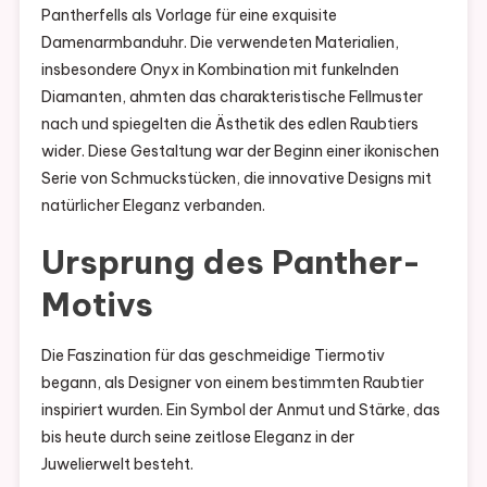
Pantherfells als Vorlage für eine exquisite
Damenarmbanduhr. Die verwendeten Materialien,
insbesondere Onyx in Kombination mit funkelnden
Diamanten, ahmten das charakteristische Fellmuster
nach und spiegelten die Ästhetik des edlen Raubtiers
wider. Diese Gestaltung war der Beginn einer ikonischen
Serie von Schmuckstücken, die innovative Designs mit
natürlicher Eleganz verbanden.
Ursprung des Panther-
Motivs
Die Faszination für das geschmeidige Tiermotiv
begann, als Designer von einem bestimmten Raubtier
inspiriert wurden. Ein Symbol der Anmut und Stärke, das
bis heute durch seine zeitlose Eleganz in der
Juwelierwelt besteht.