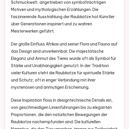
Schmuckwelt, angetrieben von symbolträchtigen
Motiven und mythologischen Erzählungen. Die
faszinierende Ausstrahlung der Raubkatze hat Künstler
über Generationen inspiriert und zu wahren
Meisterwerken geführt.
Der große Einfluss Afrikas und seiner Flora und Fauna auf
das Design sind unverkennbar. Die majestätische
Eleganz und Anmut des Tieres wurde oft als Symbol für
Stärke und Unabhängigkeit genutzt. In der Tradition
vieler Kulturen steht die Raubkatze für spirituelle Stärke
und Schutz, oft in enger Verbindung mit ihrer
mysteriösen und anmutigen Erscheinung.
Diese Inspiration floss in designtechnische Details ein,
von geschmeidigen Linienführungen bis zu eleganten
Proportionen, die den natürlichen Bewegungen der
Raubkatze nachempfunden sind. Die kulturellen