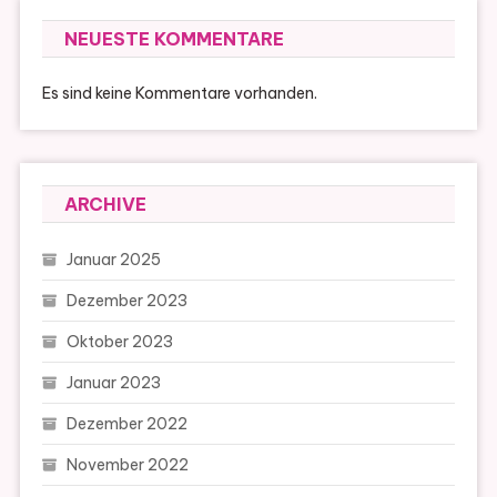
NEUESTE KOMMENTARE
Es sind keine Kommentare vorhanden.
ARCHIVE
Januar 2025
Dezember 2023
Oktober 2023
Januar 2023
Dezember 2022
November 2022