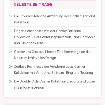
NEUESTE BEITRÄGE
Die unwiderstehliche Anziehung der Cartier Diamant
Kollektion
Eleganz entdecken mit der Cartier Ballerine
Collection – Der Solitär inspiriert von Tanz Harmonie
und Gleichgewicht
Cartier Les Oiseaux Libérés Eine Hommage an die
Natur im kraftvollen Design
Zeitlose Raffinesse der Vendome Louis Cartier
Kollektion mit Vendome Solitaire-Ring und Trauring
Die Double C de Cartier Kollektion Eleganz und Luxus
in Zeitlosem Design