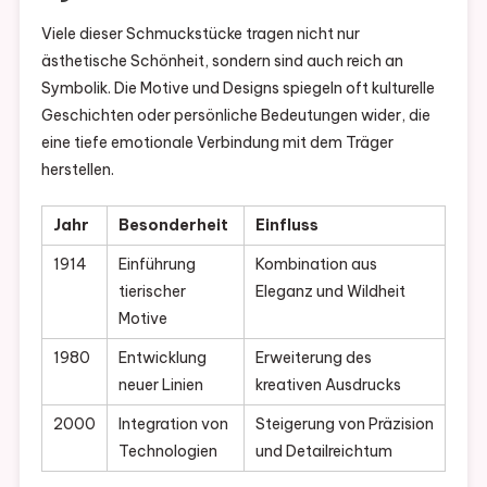
Viele dieser Schmuckstücke tragen nicht nur
ästhetische Schönheit, sondern sind auch reich an
Symbolik. Die Motive und Designs spiegeln oft kulturelle
Geschichten oder persönliche Bedeutungen wider, die
eine tiefe emotionale Verbindung mit dem Träger
herstellen.
Jahr
Besonderheit
Einfluss
1914
Einführung
Kombination aus
tierischer
Eleganz und Wildheit
Motive
1980
Entwicklung
Erweiterung des
neuer Linien
kreativen Ausdrucks
2000
Integration von
Steigerung von Präzision
Technologien
und Detailreichtum