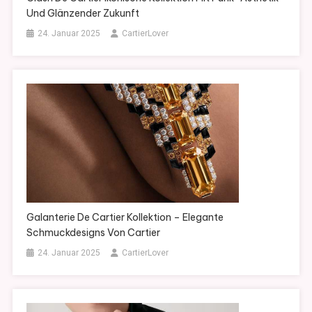
Und Glänzender Zukunft
24. Januar 2025
CartierLover
Galanterie De Cartier Kollektion – Elegante
Schmuckdesigns Von Cartier
24. Januar 2025
CartierLover