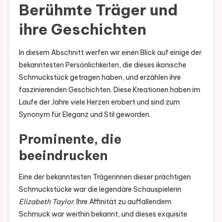
Berühmte Träger und
ihre Geschichten
In diesem Abschnitt werfen wir einen Blick auf einige der
bekanntesten Persönlichkeiten, die dieses ikonische
Schmuckstück getragen haben, und erzählen ihre
faszinierenden Geschichten. Diese Kreationen haben im
Laufe der Jahre viele Herzen erobert und sind zum
Synonym für Eleganz und Stil geworden.
Prominente, die
beeindrucken
Eine der bekanntesten Trägerinnen dieser prächtigen
Schmuckstücke war die legendäre Schauspielerin
Elizabeth Taylor
. Ihre Affinität zu auffallendem
Schmuck war weithin bekannt, und dieses exquisite