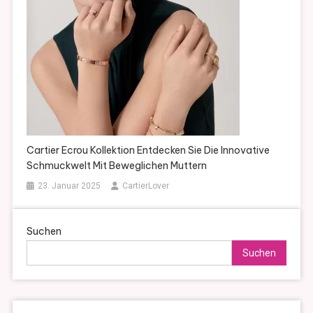
Cartier Ecrou Kollektion Entdecken Sie Die Innovative
Schmuckwelt Mit Beweglichen Muttern
23. Januar 2025
CartierLover
Suchen
Suchen