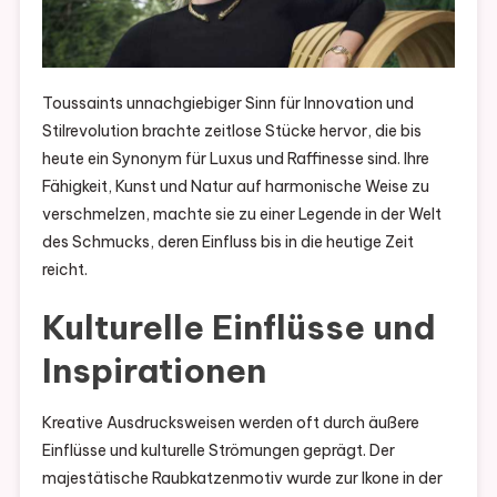
Toussaints unnachgiebiger Sinn für Innovation und
Stilrevolution brachte zeitlose Stücke hervor, die bis
heute ein Synonym für Luxus und Raffinesse sind. Ihre
Fähigkeit, Kunst und Natur auf harmonische Weise zu
verschmelzen, machte sie zu einer Legende in der Welt
des Schmucks, deren Einfluss bis in die heutige Zeit
reicht.
Kulturelle Einflüsse und
Inspirationen
Kreative Ausdrucksweisen werden oft durch äußere
Einflüsse und kulturelle Strömungen geprägt. Der
majestätische Raubkatzenmotiv wurde zur Ikone in der