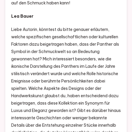
auf den Schmuck haben kann!
Lea Bauer
Liebe Autorin, könntest du bitte genauer erläutern,
welche spezifischen gesellschaftlichen oder kulturellen
Faktoren dazu beigetragen haben, dass der Panther als
Symbol in der Schmuckwelt so an Bedeutung
gewonnen hat? Mich interessiert besonders, wie die
ikonische Darstellung des Panthers im Laufe der Jahre
stilistisch verändert wurde und welche Rolle historische
Ereignisse oder berühmte Persönlichkeiten dabei
spielten. Welche Aspekte des Designs oder der
Handwerkskunst glaubst du, haben entscheidend dazu
beigetragen, dass diese Kollektion ein Synonym für
Luxus und Eleganz geworden ist? Gibt es darüber hinaus
interessante Geschichten oder weniger bekannte
Details über die Entstehung einzelner Stücke innerhalb