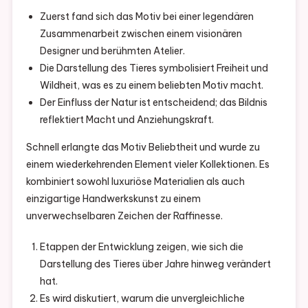
Zuerst fand sich das Motiv bei einer legendären
Zusammenarbeit zwischen einem visionären
Designer und berühmten Atelier.
Die Darstellung des Tieres symbolisiert Freiheit und
Wildheit, was es zu einem beliebten Motiv macht.
Der Einfluss der Natur ist entscheidend; das Bildnis
reflektiert Macht und Anziehungskraft.
Schnell erlangte das Motiv Beliebtheit und wurde zu
einem wiederkehrenden Element vieler Kollektionen. Es
kombiniert sowohl luxuriöse Materialien als auch
einzigartige Handwerkskunst zu einem
unverwechselbaren Zeichen der Raffinesse.
Etappen der Entwicklung zeigen, wie sich die
Darstellung des Tieres über Jahre hinweg verändert
hat.
Es wird diskutiert, warum die unvergleichliche