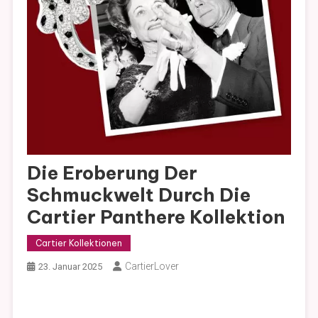
Die Eroberung Der
Schmuckwelt Durch Die
Cartier Panthere Kollektion
Cartier Kollektionen
CartierLover
23. Januar 2025