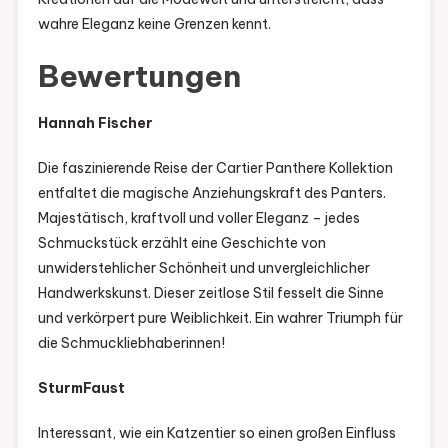
wahre Eleganz keine Grenzen kennt.
Bewertungen
Hannah Fischer
Die faszinierende Reise der Cartier Panthere Kollektion
entfaltet die magische Anziehungskraft des Panters.
Majestätisch, kraftvoll und voller Eleganz – jedes
Schmuckstück erzählt eine Geschichte von
unwiderstehlicher Schönheit und unvergleichlicher
Handwerkskunst. Dieser zeitlose Stil fesselt die Sinne
und verkörpert pure Weiblichkeit. Ein wahrer Triumph für
die Schmuckliebhaberinnen!
SturmFaust
Interessant, wie ein Katzentier so einen großen Einfluss