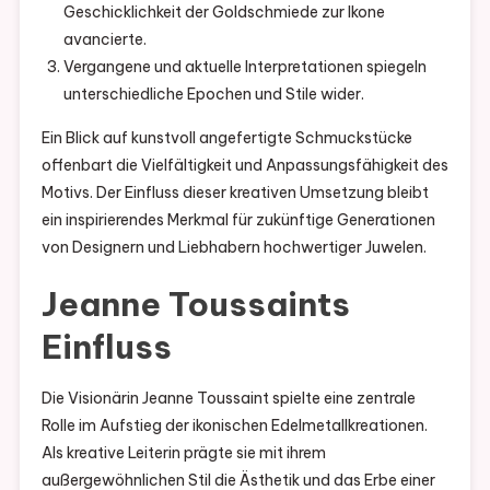
Geschicklichkeit der Goldschmiede zur Ikone
avancierte.
Vergangene und aktuelle Interpretationen spiegeln
unterschiedliche Epochen und Stile wider.
Ein Blick auf kunstvoll angefertigte Schmuckstücke
offenbart die Vielfältigkeit und Anpassungsfähigkeit des
Motivs. Der Einfluss dieser kreativen Umsetzung bleibt
ein inspirierendes Merkmal für zukünftige Generationen
von Designern und Liebhabern hochwertiger Juwelen.
Jeanne Toussaints
Einfluss
Die Visionärin Jeanne Toussaint spielte eine zentrale
Rolle im Aufstieg der ikonischen Edelmetallkreationen.
Als kreative Leiterin prägte sie mit ihrem
außergewöhnlichen Stil die Ästhetik und das Erbe einer