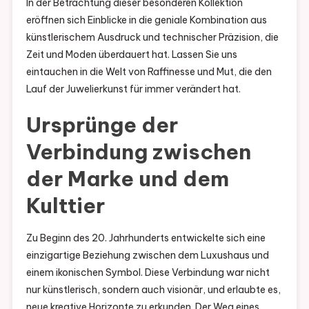
In der Betrachtung dieser besonderen Kollektion
eröffnen sich Einblicke in die geniale Kombination aus
künstlerischem Ausdruck und technischer Präzision, die
Zeit und Moden überdauert hat. Lassen Sie uns
eintauchen in die Welt von Raffinesse und Mut, die den
Lauf der Juwelierkunst für immer verändert hat.
Ursprünge der
Verbindung zwischen
der Marke und dem
Kulttier
Zu Beginn des 20. Jahrhunderts entwickelte sich eine
einzigartige Beziehung zwischen dem Luxushaus und
einem ikonischen Symbol. Diese Verbindung war nicht
nur künstlerisch, sondern auch visionär, und erlaubte es,
neue kreative Horizonte zu erkunden. Der Weg eines