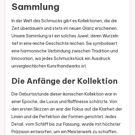
Sammlung
In der Welt des Schmucks gibt es Kollektionen, die die
Zeit überdauern und stets im neuen Glanz erscheinen.
Unsere Sammlung ist ein solches Juwel, deren Wurzeln
tief in eine reiche Geschichte reichen. Sie symbolisiert
eine harmonische Verbindung zwischen Tradition und
Innovation, wo jedes Schmuckstück ein Ausdruck
unvergleichlichen Kunsthandwerks ist.
Die Anfänge der Kollektion
Die Geburtsstunde dieser ikonischen Kollektion war in
einer Epoche, die Luxus und Raffinesse schätzte. Von
den ersten Skizzen an war der Fokus auf die Klarheit der
Linien und die Perfektion der Formen gerichtet. Jedes
Detail, vom Schliff bis zur Fassung, wurde mit höchster
Präzision entworfen, um ein Meisterwerk zu schaffen,