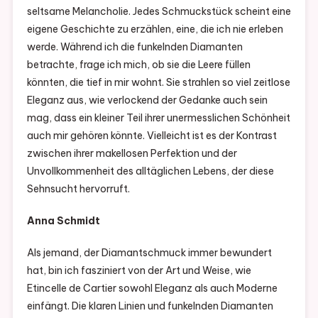
seltsame Melancholie. Jedes Schmuckstück scheint eine
eigene Geschichte zu erzählen, eine, die ich nie erleben
werde. Während ich die funkelnden Diamanten
betrachte, frage ich mich, ob sie die Leere füllen
könnten, die tief in mir wohnt. Sie strahlen so viel zeitlose
Eleganz aus, wie verlockend der Gedanke auch sein
mag, dass ein kleiner Teil ihrer unermesslichen Schönheit
auch mir gehören könnte. Vielleicht ist es der Kontrast
zwischen ihrer makellosen Perfektion und der
Unvollkommenheit des alltäglichen Lebens, der diese
Sehnsucht hervorruft.
Anna Schmidt
Als jemand, der Diamantschmuck immer bewundert
hat, bin ich fasziniert von der Art und Weise, wie
Etincelle de Cartier sowohl Eleganz als auch Moderne
einfängt. Die klaren Linien und funkelnden Diamanten