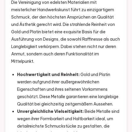
Die Vereinigung von edelsten Materialien mit
meisterlicher Handwerkskunst führt zu einzigartigem
Schmuck, der den höchsten Ansprüchen an Qualität
und Ästhetik gerecht wird. Die strahlende Reinheit von
Gold und Platin bietet eine exquisite Basis für die
Ausführung von Designs, die sowohl Raffinesse als auch
Langlebigkeit verkörpern. Dabei stehen nicht nur deren
Anmut, sondern auch deren Funktionalität im
Mittelpunkt.
Hochwertigkeit und Reinheit:
Gold und Platin
werden aufgrund ihrer außergewöhnlichen
Eigenschaften und ihres seltenen Vorkommens
geschätzt. Diese Metalle garantieren eine langlebige
Qualität bei gleichzeitig zeitgemäßem Aussehen.
Unvergleichliche Vielseitigkeit:
Beide Metalle sind
wegen ihrer Formbarkeit und Haltbarkeit ideal, um
detailreichste Schmuckstücke zu gestalten, die