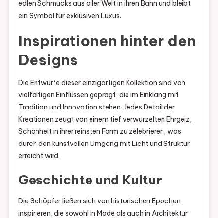
edlen Schmucks aus aller Welt in ihren Bann und bleibt
ein Symbol für exklusiven Luxus.
Inspirationen hinter den
Designs
Die Entwürfe dieser einzigartigen Kollektion sind von
vielfältigen Einflüssen geprägt, die im Einklang mit
Tradition und Innovation stehen. Jedes Detail der
Kreationen zeugt von einem tief verwurzelten Ehrgeiz,
Schönheit in ihrer reinsten Form zu zelebrieren, was
durch den kunstvollen Umgang mit Licht und Struktur
erreicht wird.
Geschichte und Kultur
Die Schöpfer ließen sich von historischen Epochen
inspirieren, die sowohl in Mode als auch in Architektur