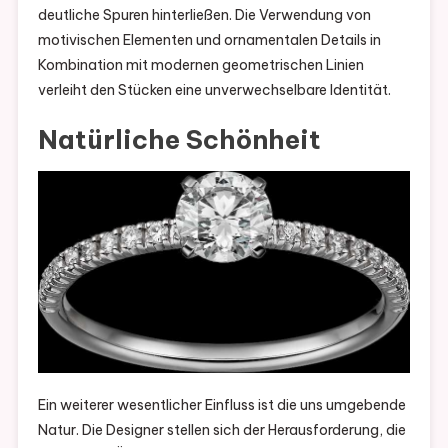
deutliche Spuren hinterließen. Die Verwendung von
motivischen Elementen und ornamentalen Details in
Kombination mit modernen geometrischen Linien
verleiht den Stücken eine unverwechselbare Identität.
Natürliche Schönheit
Ein weiterer wesentlicher Einfluss ist die uns umgebende
Natur. Die Designer stellen sich der Herausforderung, die