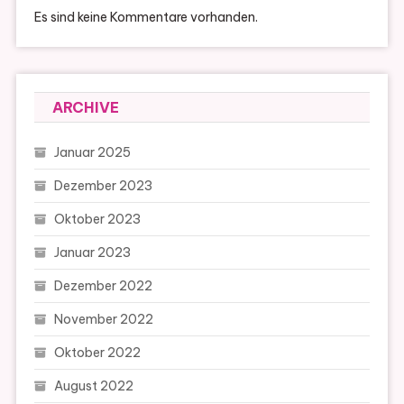
Es sind keine Kommentare vorhanden.
ARCHIVE
Januar 2025
Dezember 2023
Oktober 2023
Januar 2023
Dezember 2022
November 2022
Oktober 2022
August 2022