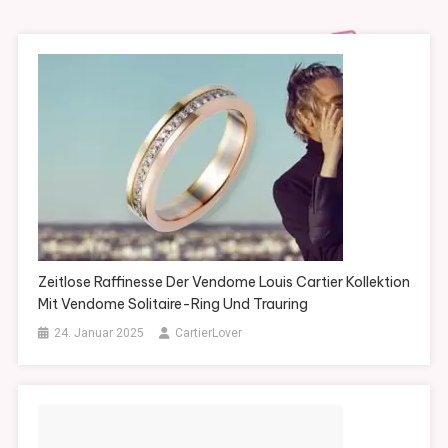
Zeitlose Raffinesse Der Vendome Louis Cartier Kollektion
Mit Vendome Solitaire-Ring Und Trauring
24. Januar 2025
CartierLover