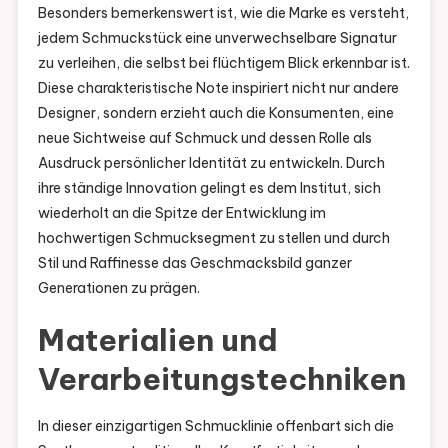
Besonders bemerkenswert ist, wie die Marke es versteht,
jedem Schmuckstück eine unverwechselbare Signatur
zu verleihen, die selbst bei flüchtigem Blick erkennbar ist.
Diese charakteristische Note inspiriert nicht nur andere
Designer, sondern erzieht auch die Konsumenten, eine
neue Sichtweise auf Schmuck und dessen Rolle als
Ausdruck persönlicher Identität zu entwickeln. Durch
ihre ständige Innovation gelingt es dem Institut, sich
wiederholt an die Spitze der Entwicklung im
hochwertigen Schmucksegment zu stellen und durch
Stil und Raffinesse das Geschmacksbild ganzer
Generationen zu prägen.
Materialien und
Verarbeitungstechniken
In dieser einzigartigen Schmucklinie offenbart sich die