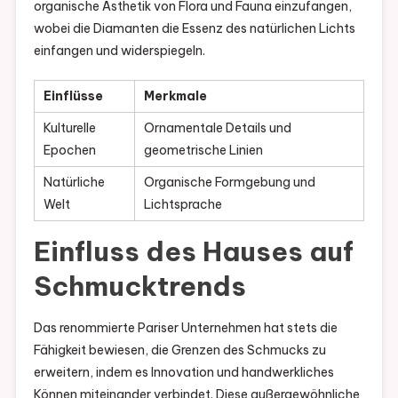
organische Ästhetik von Flora und Fauna einzufangen,
wobei die Diamanten die Essenz des natürlichen Lichts
einfangen und widerspiegeln.
Einflüsse
Merkmale
Kulturelle
Ornamentale Details und
Epochen
geometrische Linien
Natürliche
Organische Formgebung und
Welt
Lichtsprache
Einfluss des Hauses auf
Schmucktrends
Das renommierte Pariser Unternehmen hat stets die
Fähigkeit bewiesen, die Grenzen des Schmucks zu
erweitern, indem es Innovation und handwerkliches
Können miteinander verbindet. Diese außergewöhnliche