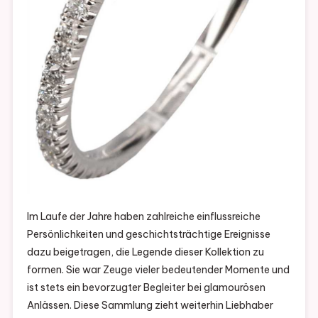
Im Laufe der Jahre haben zahlreiche einflussreiche
Persönlichkeiten und geschichtsträchtige Ereignisse
dazu beigetragen, die Legende dieser Kollektion zu
formen. Sie war Zeuge vieler bedeutender Momente und
ist stets ein bevorzugter Begleiter bei glamourösen
Anlässen. Diese Sammlung zieht weiterhin Liebhaber