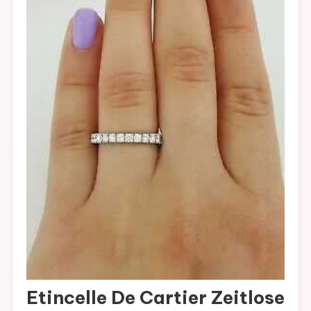
Etincelle De Cartier Zeitlose