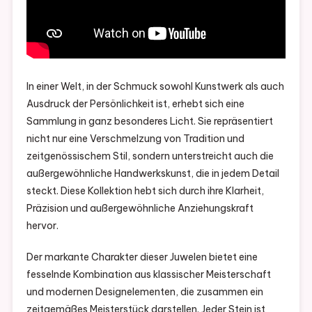
In einer Welt, in der Schmuck sowohl Kunstwerk als auch
Ausdruck der Persönlichkeit ist, erhebt sich eine
Sammlung in ganz besonderes Licht. Sie repräsentiert
nicht nur eine Verschmelzung von Tradition und
zeitgenössischem Stil, sondern unterstreicht auch die
außergewöhnliche Handwerkskunst, die in jedem Detail
steckt. Diese Kollektion hebt sich durch ihre Klarheit,
Präzision und außergewöhnliche Anziehungskraft
hervor.
Der markante Charakter dieser Juwelen bietet eine
fesselnde Kombination aus klassischer Meisterschaft
und modernen Designelementen, die zusammen ein
zeitgemäßes Meisterstück darstellen. Jeder Stein ist