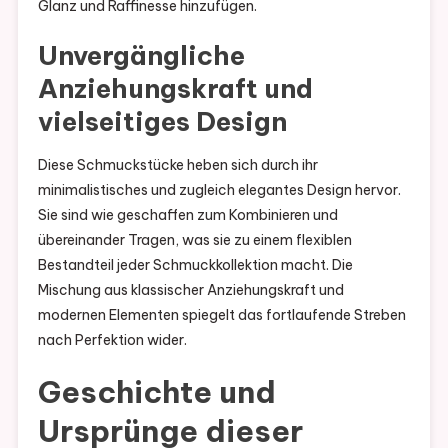
Glanz und Raffinesse hinzufügen.
Unvergängliche
Anziehungskraft und
vielseitiges Design
Diese Schmuckstücke heben sich durch ihr
minimalistisches und zugleich elegantes Design hervor.
Sie sind wie geschaffen zum Kombinieren und
übereinander Tragen, was sie zu einem flexiblen
Bestandteil jeder Schmuckkollektion macht. Die
Mischung aus klassischer Anziehungskraft und
modernen Elementen spiegelt das fortlaufende Streben
nach Perfektion wider.
Geschichte und
Ursprünge dieser