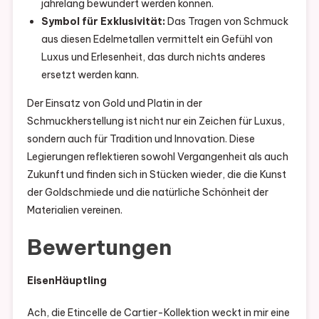
jahrelang bewundert werden können.
Symbol für Exklusivität:
Das Tragen von Schmuck
aus diesen Edelmetallen vermittelt ein Gefühl von
Luxus und Erlesenheit, das durch nichts anderes
ersetzt werden kann.
Der Einsatz von Gold und Platin in der
Schmuckherstellung ist nicht nur ein Zeichen für Luxus,
sondern auch für Tradition und Innovation. Diese
Legierungen reflektieren sowohl Vergangenheit als auch
Zukunft und finden sich in Stücken wieder, die die Kunst
der Goldschmiede und die natürliche Schönheit der
Materialien vereinen.
Bewertungen
EisenHäuptling
Ach, die Etincelle de Cartier-Kollektion weckt in mir eine