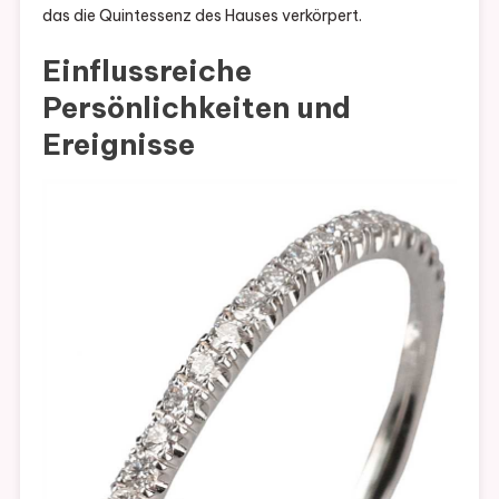
das die Quintessenz des Hauses verkörpert.
Einflussreiche
Persönlichkeiten und
Ereignisse