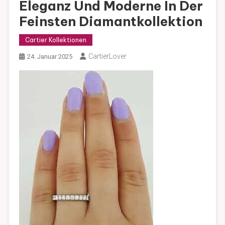
Eleganz Und Moderne In Der
Feinsten Diamantkollektion
Cartier Kollektionen
CartierLover
24. Januar 2025