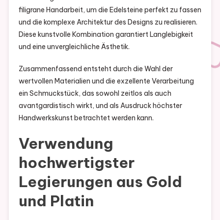
filigrane Handarbeit, um die Edelsteine perfekt zu fassen
und die komplexe Architektur des Designs zu realisieren.
Diese kunstvolle Kombination garantiert Langlebigkeit
und eine unvergleichliche Ästhetik.
Zusammenfassend entsteht durch die Wahl der
wertvollen Materialien und die exzellente Verarbeitung
ein Schmuckstück, das sowohl zeitlos als auch
avantgardistisch wirkt, und als Ausdruck höchster
Handwerkskunst betrachtet werden kann.
Verwendung
hochwertigster
Legierungen aus Gold
und Platin