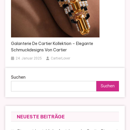
Galanterie De Cartier Kollektion – Elegante
Schmuckdesigns Von Cartier
24. Januar 2025
CartierLover
Suchen
Suchen
NEUESTE BEITRÄGE