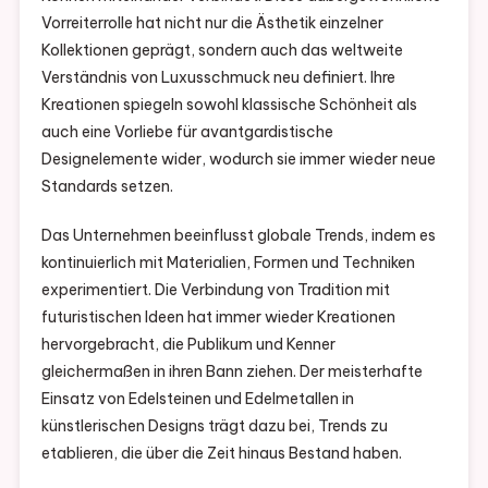
Vorreiterrolle hat nicht nur die Ästhetik einzelner
Kollektionen geprägt, sondern auch das weltweite
Verständnis von Luxusschmuck neu definiert. Ihre
Kreationen spiegeln sowohl klassische Schönheit als
auch eine Vorliebe für avantgardistische
Designelemente wider, wodurch sie immer wieder neue
Standards setzen.
Das Unternehmen beeinflusst globale Trends, indem es
kontinuierlich mit Materialien, Formen und Techniken
experimentiert. Die Verbindung von Tradition mit
futuristischen Ideen hat immer wieder Kreationen
hervorgebracht, die Publikum und Kenner
gleichermaßen in ihren Bann ziehen. Der meisterhafte
Einsatz von Edelsteinen und Edelmetallen in
künstlerischen Designs trägt dazu bei, Trends zu
etablieren, die über die Zeit hinaus Bestand haben.