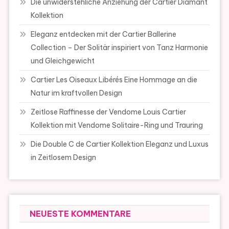
Die unwiderstehliche Anziehung der Cartier Diamant
Kollektion
Eleganz entdecken mit der Cartier Ballerine
Collection – Der Solitär inspiriert von Tanz Harmonie
und Gleichgewicht
Cartier Les Oiseaux Libérés Eine Hommage an die
Natur im kraftvollen Design
Zeitlose Raffinesse der Vendome Louis Cartier
Kollektion mit Vendome Solitaire-Ring und Trauring
Die Double C de Cartier Kollektion Eleganz und Luxus
in Zeitlosem Design
NEUESTE KOMMENTARE