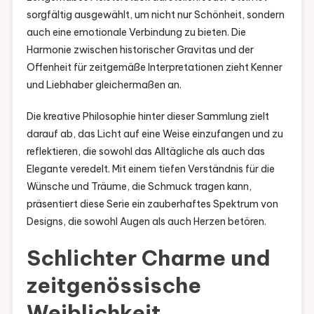
sorgfältig ausgewählt, um nicht nur Schönheit, sondern
auch eine emotionale Verbindung zu bieten. Die
Harmonie zwischen historischer Gravitas und der
Offenheit für zeitgemäße Interpretationen zieht Kenner
und Liebhaber gleichermaßen an.
Die kreative Philosophie hinter dieser Sammlung zielt
darauf ab, das Licht auf eine Weise einzufangen und zu
reflektieren, die sowohl das Alltägliche als auch das
Elegante veredelt. Mit einem tiefen Verständnis für die
Wünsche und Träume, die Schmuck tragen kann,
präsentiert diese Serie ein zauberhaftes Spektrum von
Designs, die sowohl Augen als auch Herzen betören.
Schlichter Charme und
zeitgenössische
Weiblichkeit