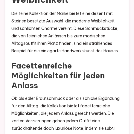
Die feine Kollektion der Marke bietet eine dezent mit
Steinen besetzte Auswahl, die moderne Weiblichkeit
und schlichten Charme vereint. Diese Schmuckstücke,
die von feierlichen Anlässen bis zum modischen
Alltagsoutfit ihren Platz finden, sind ein strahlendes
Beispiel für die einzigarte Handwerkskunst des Hauses.
Facettenreiche
Möglichkeiten für jeden
Anlass
Ob als edler Brautschmuck oder als schicke Ergänzung
für den Alltag, die Kollektion bietet facettenreiche
Möglichkeiten, die jedem Anlass gerecht werden. Die
zarten Verzierungen geben jedem Outfit eine
zurückhaltende doch luxuriöse Note, indem sie subtil